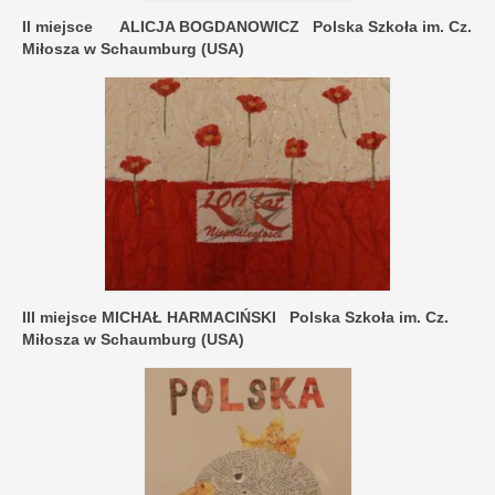
II miejsce ALICJA BOGDANOWICZ Polska Szkoła im. Cz.
Miłosza w Schaumburg (USA)
III miejsce MICHAŁ HARMACIŃSKI Polska Szkoła im. Cz.
Miłosza w Schaumburg (USA)