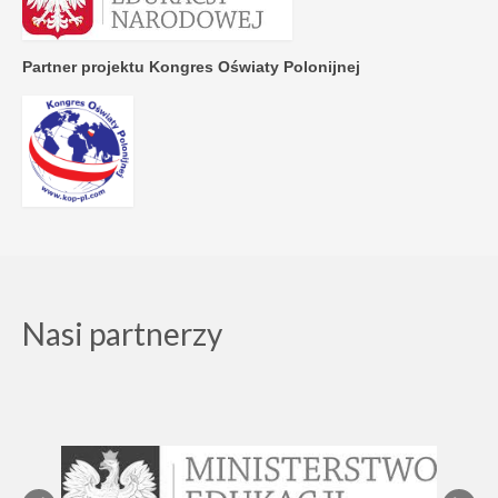
Partner projektu Kongres Oświaty Polonijnej
Nasi partnerzy