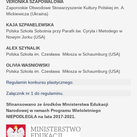
VERONIKA SZAPOWALOWA
Zaporoskie Obwodowe Stowarzyszenie Kultury Polskiej im. A.
Mickiewicza (Ukraina)
KAJA SZPANELEWSKA
Polska Szkoła Sobotnia przy Parafii św. Cyryla i Metodego w
Nowym Jorku (USA)
ALEX SZYNALIK
Polska Szkoła im. Czesława Miłosza w Schaumburg (USA)
OLIVIA WASNIOWSKI
Polska Szkoła im. Czesława Miłosza w Schaumburg (USA)
Regulamin konkursu plastycznego.
Załącznik nr 1 do regulaminu.
Sfinansowano ze środków Ministerstwa Edukacji
Narodowej w ramach Programu Wieloletniego
NIEPODLEGŁA na lata 2017-2021.