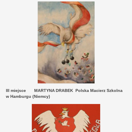
III miejsce MARTYNA DRABEK
Polska Macierz Szkolna
w Hamburgu (Niemcy)