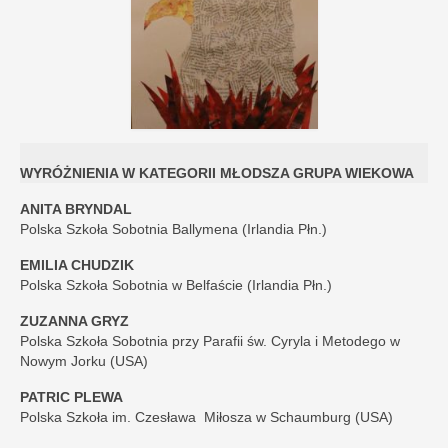
WYRÓŻNIENIA W KATEGORII MŁODSZA GRUPA WIEKOWA
ANITA BRYNDAL
Polska Szkoła Sobotnia Ballymena (Irlandia Płn.)
EMILIA CHUDZIK
Polska Szkoła Sobotnia w Belfaście (Irlandia Płn.)
ZUZANNA GRYZ
Polska Szkoła Sobotnia przy Parafii św. Cyryla i Metodego w
Nowym Jorku (USA)
PATRIC PLEWA
Polska Szkoła im. Czesława Miłosza w Schaumburg (USA)