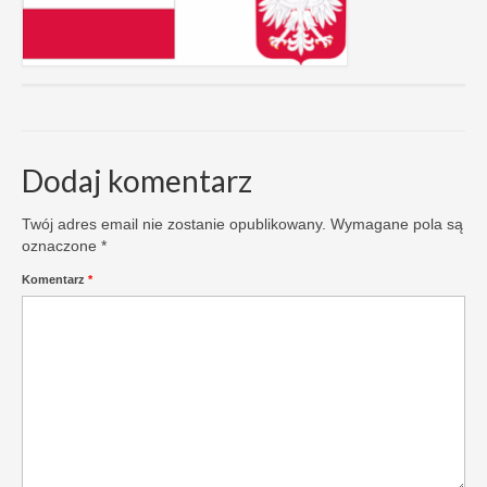
Dodaj komentarz
Twój adres email nie zostanie opublikowany.
Wymagane pola są
oznaczone
*
Komentarz
*