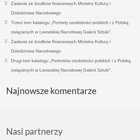
Zadanie ze środków finansowych Ministra Kultury i
Dziedzictwa Narodowego
Trzeci tom katalogu „Portrety osobistości polskich i z Polską
związanych w Lwowskiej Narodowej Galerii Sztuki”.
Zadania ze środków finansowych Ministra Kultury i
Dziedzictwa Narodowego
Drugi tom katalogu „Portretów osobistości polskich i z Polską
związanych w Lwowskiej Narodowej Galerii Sztuki”.
Najnowsze komentarze
Nasi partnerzy