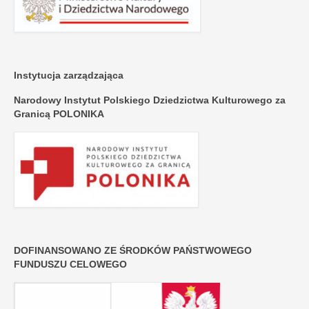
Instytucja zarządzająca
Narodowy Instytut Polskiego Dziedzictwa Kulturowego za
Granicą POLONIKA
DOFINANSOWANO ZE ŚRODKÓW PAŃSTWOWEGO
FUNDUSZU CELOWEGO