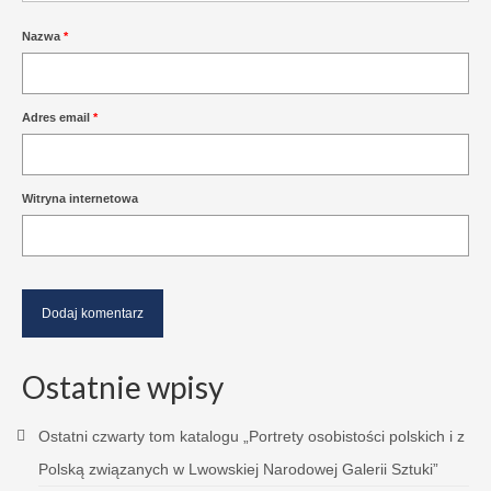
Nazwa
*
Adres email
*
Witryna internetowa
Ostatnie wpisy
Ostatni czwarty tom katalogu „Portrety osobistości polskich i z
Polską związanych w Lwowskiej Narodowej Galerii Sztuki”