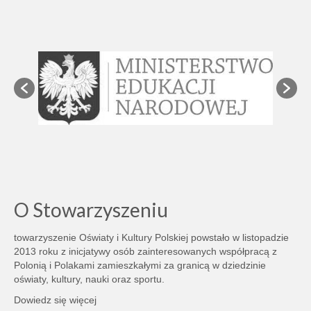
O Stowarzyszeniu
towarzyszenie Oświaty i Kultury Polskiej powstało w listopadzie
2013 roku z inicjatywy osób zainteresowanych współpracą z
Polonią i Polakami zamieszkałymi za granicą w dziedzinie
oświaty, kultury, nauki oraz sportu.
Dowiedz się więcej